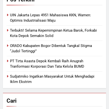
UIN Jakarta Lepas 4951 Mahasiswa KKN, Wamen:
Optimis Industrialisasi Maju
Terbukti! Selama Kepemimpinan Ketua Barok, Forkabi
Kota Depok Semakin Solid
ORADO Kabupaten Bogor Dibentuk Tangkal Stigma
“Judol Tertinggi”
PT Tirta Asasta Depok Kembali Raih Anugrah
Tranformasi Korporasi Dan Tata Kelola BUMD
Sudjatmiko Ingatkan Masyarakat Untuk Menghadapi
Iklim Ekstrim
Cari