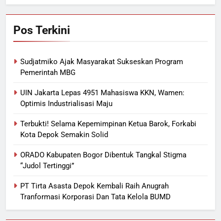
Pos Terkini
Sudjatmiko Ajak Masyarakat Sukseskan Program
Pemerintah MBG
UIN Jakarta Lepas 4951 Mahasiswa KKN, Wamen:
Optimis Industrialisasi Maju
Terbukti! Selama Kepemimpinan Ketua Barok, Forkabi
Kota Depok Semakin Solid
ORADO Kabupaten Bogor Dibentuk Tangkal Stigma
“Judol Tertinggi”
PT Tirta Asasta Depok Kembali Raih Anugrah
Tranformasi Korporasi Dan Tata Kelola BUMD