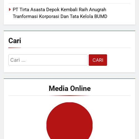
PT Tirta Asasta Depok Kembali Raih Anugrah
Tranformasi Korporasi Dan Tata Kelola BUMD
Cari
Cari
untuk:
Media Online