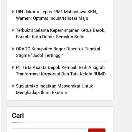
UIN Jakarta Lepas 4951 Mahasiswa KKN,
Wamen: Optimis Industrialisasi Maju
Terbukti! Selama Kepemimpinan Ketua Barok,
Forkabi Kota Depok Semakin Solid
ORADO Kabupaten Bogor Dibentuk Tangkal
Stigma “Judol Tertinggi”
PT Tirta Asasta Depok Kembali Raih Anugrah
Tranformasi Korporasi Dan Tata Kelola BUMD
Sudjatmiko Ingatkan Masyarakat Untuk
Menghadapi Iklim Ekstrim
Cari