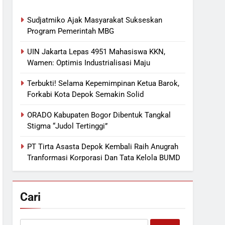
Sudjatmiko Ajak Masyarakat Sukseskan
Program Pemerintah MBG
UIN Jakarta Lepas 4951 Mahasiswa KKN,
Wamen: Optimis Industrialisasi Maju
Terbukti! Selama Kepemimpinan Ketua Barok,
Forkabi Kota Depok Semakin Solid
ORADO Kabupaten Bogor Dibentuk Tangkal
Stigma “Judol Tertinggi”
PT Tirta Asasta Depok Kembali Raih Anugrah
Tranformasi Korporasi Dan Tata Kelola BUMD
Cari