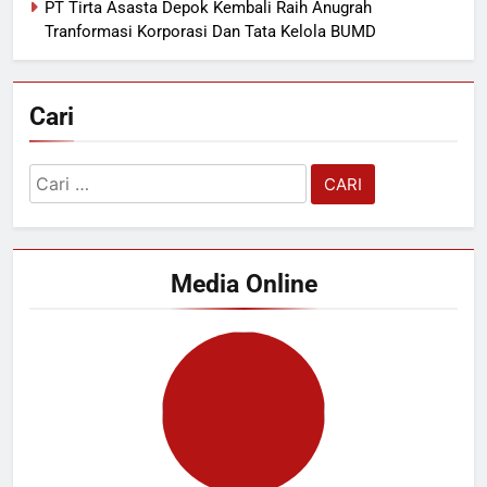
PT Tirta Asasta Depok Kembali Raih Anugrah
Tranformasi Korporasi Dan Tata Kelola BUMD
Cari
Cari
untuk:
Media Online