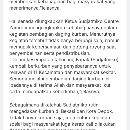
memberikan kebahagiaan bagi masyarakat yang
menerimanya,”jelasnya.
Hal senada diungkapkan Ketua Sudjatmiko Centre
Zamroni mengungkapkan kebahagiaannya dalam
kegiatan pembagian daging kurban. Menurutnya
kegiatan tersebut tidak hanya berbagi saja, namun
memupuk kebersamaan dan gotong royong saat
penyembelihan serta pendistribusian.
“Dalam kesempatan tahun ini, Bapak (Sudjatmiko)
kembali berkurban yang penyebarannya untuk
relawan di 11 Kecamatan dan masyarakat sekitar.
Semoga melalui pembagian daging kurban ini
ibadahnya di terima Allah dan masyarakat ikut
serta mendapatkan keberkahan,”jelasnya.
Sebagaimana diketahui, Sudjatmiko rutin
mengadakan kurban di Bekasi dan Kota Depok.
Tidak hanya kurban saja, momentum kegiatan
sosial bagi masyarakat juga kerap kali dilakukan