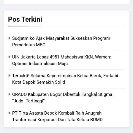
Pos Terkini
Sudjatmiko Ajak Masyarakat Sukseskan Program
Pemerintah MBG
UIN Jakarta Lepas 4951 Mahasiswa KKN, Wamen:
Optimis Industrialisasi Maju
Terbukti! Selama Kepemimpinan Ketua Barok, Forkabi
Kota Depok Semakin Solid
ORADO Kabupaten Bogor Dibentuk Tangkal Stigma
“Judol Tertinggi”
PT Tirta Asasta Depok Kembali Raih Anugrah
Tranformasi Korporasi Dan Tata Kelola BUMD