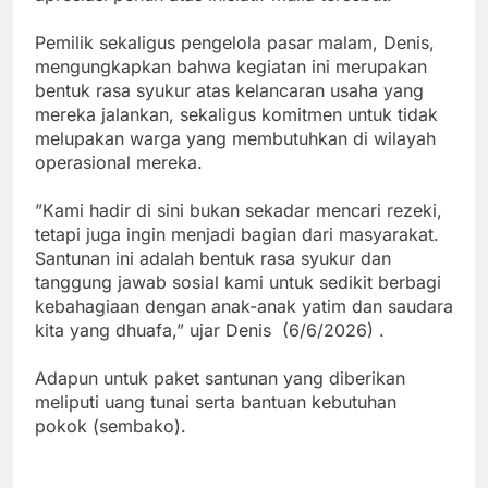
‎Pemilik sekaligus pengelola pasar malam, Denis,
mengungkapkan bahwa kegiatan ini merupakan
bentuk rasa syukur atas kelancaran usaha yang
mereka jalankan, sekaligus komitmen untuk tidak
melupakan warga yang membutuhkan di wilayah
operasional mereka.
‎”Kami hadir di sini bukan sekadar mencari rezeki,
tetapi juga ingin menjadi bagian dari masyarakat.
Santunan ini adalah bentuk rasa syukur dan
tanggung jawab sosial kami untuk sedikit berbagi
kebahagiaan dengan anak-anak yatim dan saudara
kita yang dhuafa,” ujar Denis (6/6/2026) .
‎Adapun untuk paket santunan yang diberikan
meliputi uang tunai serta bantuan kebutuhan
pokok (sembako).