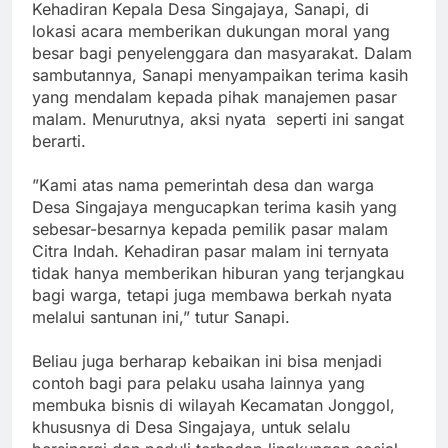
‎Kehadiran Kepala Desa Singajaya, Sanapi, di
lokasi acara memberikan dukungan moral yang
besar bagi penyelenggara dan masyarakat. Dalam
sambutannya, Sanapi menyampaikan terima kasih
yang mendalam kepada pihak manajemen pasar
malam. Menurutnya, aksi nyata seperti ini sangat
berarti.
‎”Kami atas nama pemerintah desa dan warga
Desa Singajaya mengucapkan terima kasih yang
sebesar-besarnya kepada pemilik pasar malam
Citra Indah. Kehadiran pasar malam ini ternyata
tidak hanya memberikan hiburan yang terjangkau
bagi warga, tetapi juga membawa berkah nyata
melalui santunan ini,” tutur Sanapi.
‎Beliau juga berharap kebaikan ini bisa menjadi
contoh bagi para pelaku usaha lainnya yang
membuka bisnis di wilayah Kecamatan Jonggol,
khususnya di Desa Singajaya, untuk selalu