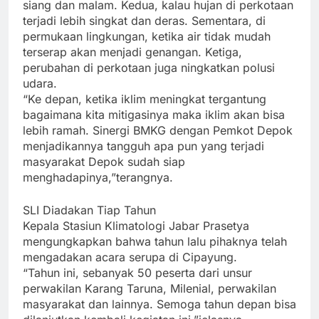
siang dan malam. Kedua, kalau hujan di perkotaan
terjadi lebih singkat dan deras. Sementara, di
permukaan lingkungan, ketika air tidak mudah
terserap akan menjadi genangan. Ketiga,
perubahan di perkotaan juga ningkatkan polusi
udara.
“Ke depan, ketika iklim meningkat tergantung
bagaimana kita mitigasinya maka iklim akan bisa
lebih ramah. Sinergi BMKG dengan Pemkot Depok
menjadikannya tangguh apa pun yang terjadi
masyarakat Depok sudah siap
menghadapinya,”terangnya.
SLI Diadakan Tiap Tahun
Kepala Stasiun Klimatologi Jabar Prasetya
mengungkapkan bahwa tahun lalu pihaknya telah
mengadakan acara serupa di Cipayung.
“Tahun ini, sebanyak 50 peserta dari unsur
perwakilan Karang Taruna, Milenial, perwakilan
masyarakat dan lainnya. Semoga tahun depan bisa