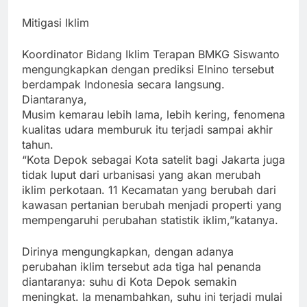
Mitigasi Iklim
Koordinator Bidang Iklim Terapan BMKG Siswanto
mengungkapkan dengan prediksi Elnino tersebut
berdampak Indonesia secara langsung.
Diantaranya,
Musim kemarau lebih lama, lebih kering, fenomena
kualitas udara memburuk itu terjadi sampai akhir
tahun.
“Kota Depok sebagai Kota satelit bagi Jakarta juga
tidak luput dari urbanisasi yang akan merubah
iklim perkotaan. 11 Kecamatan yang berubah dari
kawasan pertanian berubah menjadi properti yang
mempengaruhi perubahan statistik iklim,”katanya.
Dirinya mengungkapkan, dengan adanya
perubahan iklim tersebut ada tiga hal penanda
diantaranya: suhu di Kota Depok semakin
meningkat. Ia menambahkan, suhu ini terjadi mulai