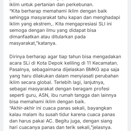
iklim untuk pertanian dan perkebunan.
“Kita berharap memahami iklim dengan baik
sehingga masyarakat tahu kapan dan menghadapi
iklim yang ekstrem,. Kita mengapresiasi SLI ini
semoga dengan ilmu yang didapat bisa
dimanfaatkan atau ditularkan pada
masyarakat,”katanya.
Dirinya berharap agar tiap tahun bisa mengadakan
acara SLi di Kota Depok keliling di 11 Kecamatan.
Pasalnya, sebagaimana dijelaskan BMKG apa saja
yang haru dilakukan dalam menyiasati perubahan
iklim secara global. Terlebih lagi, lanjutnya,
sebagai masyarakat dengan beragam profesi
seperti guru, ASN, ibu rumah tangga dan lainnya
bisa memahami iklim dengan baik.
“Akhir-akhir ini cuaca panas sekali, bayangkan
kalau malam itu susah tidur karena cuaca panas
dan harus pakai AC. Begitu juga, dengan siang
hari cuacanya panas dan terik sekali,”jelasnya.