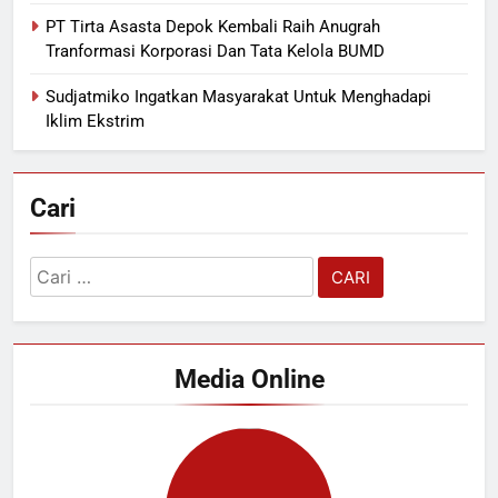
PT Tirta Asasta Depok Kembali Raih Anugrah
Tranformasi Korporasi Dan Tata Kelola BUMD
Sudjatmiko Ingatkan Masyarakat Untuk Menghadapi
Iklim Ekstrim
Cari
Cari
untuk:
Media Online