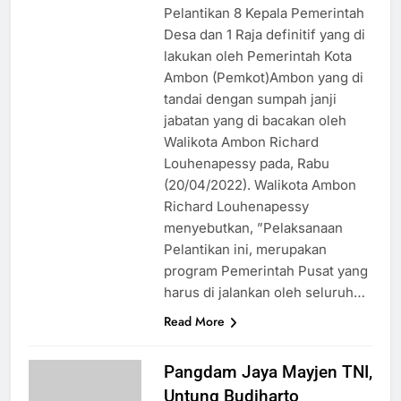
Pelantikan 8 Kepala Pemerintah
Desa dan 1 Raja definitif yang di
lakukan oleh Pemerintah Kota
Ambon (Pemkot)Ambon yang di
tandai dengan sumpah janji
jabatan yang di bacakan oleh
Walikota Ambon Richard
Louhenapessy pada, Rabu
(20/04/2022). Walikota Ambon
Richard Louhenapessy
menyebutkan, ”Pelaksanaan
Pelantikan ini, merupakan
program Pemerintah Pusat yang
harus di jalankan oleh seluruh…
Read More
Pangdam Jaya Mayjen TNI,
Untung Budiharto