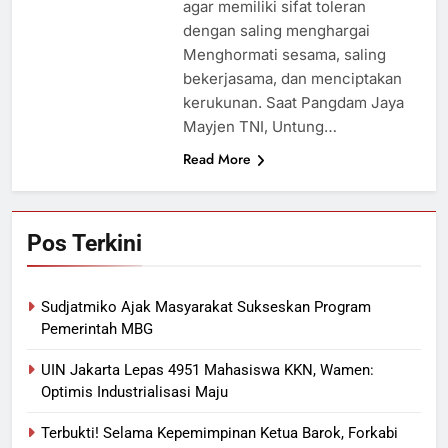
agar memiliki sifat toleran
dengan saling menghargai
Menghormati sesama, saling
bekerjasama, dan menciptakan
kerukunan. Saat Pangdam Jaya
Mayjen TNI, Untung…
Read More
Pos Terkini
Sudjatmiko Ajak Masyarakat Sukseskan Program
Pemerintah MBG
UIN Jakarta Lepas 4951 Mahasiswa KKN, Wamen:
Optimis Industrialisasi Maju
Terbukti! Selama Kepemimpinan Ketua Barok, Forkabi