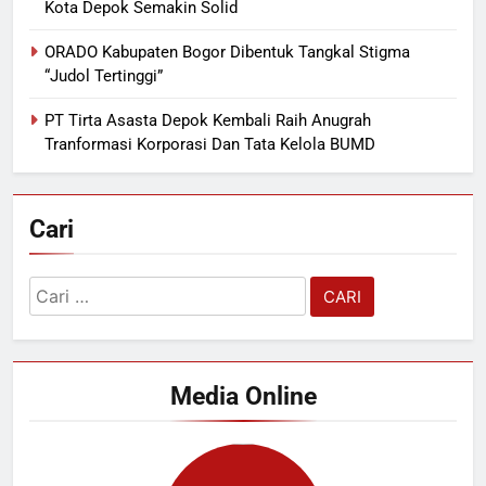
Kota Depok Semakin Solid
ORADO Kabupaten Bogor Dibentuk Tangkal Stigma
“Judol Tertinggi”
PT Tirta Asasta Depok Kembali Raih Anugrah
Tranformasi Korporasi Dan Tata Kelola BUMD
Cari
Cari
untuk:
Media Online