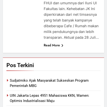
FHUI dan umumnya dari Iluni UI
Fakultas lain. Kehebatan JK Ini
diperkirakan dari net timsesnya
yang telah banyak kampanye
dibeberapa Cafe / Rumah makan
milik pendukungnya dan lebih
transparan. Aktual pada 28 Juli…
Read More
Pos Terkini
Sudjatmiko Ajak Masyarakat Sukseskan Program
Pemerintah MBG
UIN Jakarta Lepas 4951 Mahasiswa KKN, Wamen:
Optimis Industrialisasi Maju