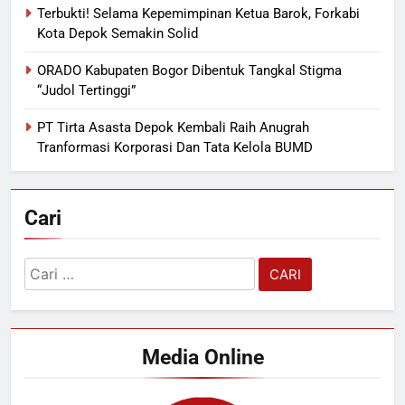
Terbukti! Selama Kepemimpinan Ketua Barok, Forkabi
Kota Depok Semakin Solid
ORADO Kabupaten Bogor Dibentuk Tangkal Stigma
“Judol Tertinggi”
PT Tirta Asasta Depok Kembali Raih Anugrah
Tranformasi Korporasi Dan Tata Kelola BUMD
Cari
Cari
untuk:
Media Online