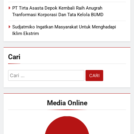
PT Tirta Asasta Depok Kembali Raih Anugrah
Tranformasi Korporasi Dan Tata Kelola BUMD
Sudjatmiko Ingatkan Masyarakat Untuk Menghadapi
Iklim Ekstrim
Cari
Cari
untuk:
Media Online