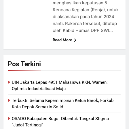
menghasilkan keputusan 5
Rencana Kegiatan (Renja), untuk
dilaksanakan pada tahun 2024
nanti. Rakerda tersebut, ditutup
oleh Kabid Humas DPP SWI…
Read More
Pos Terkini
UIN Jakarta Lepas 4951 Mahasiswa KKN, Wamen:
Optimis Industrialisasi Maju
Terbukti! Selama Kepemimpinan Ketua Barok, Forkabi
Kota Depok Semakin Solid
ORADO Kabupaten Bogor Dibentuk Tangkal Stigma
“Judol Tertinggi”