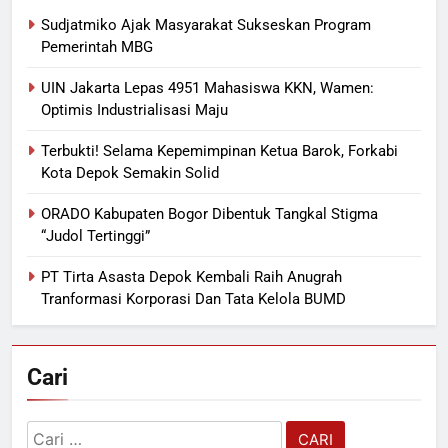
Sudjatmiko Ajak Masyarakat Sukseskan Program
Pemerintah MBG
UIN Jakarta Lepas 4951 Mahasiswa KKN, Wamen:
Optimis Industrialisasi Maju
Terbukti! Selama Kepemimpinan Ketua Barok, Forkabi
Kota Depok Semakin Solid
ORADO Kabupaten Bogor Dibentuk Tangkal Stigma
“Judol Tertinggi”
PT Tirta Asasta Depok Kembali Raih Anugrah
Tranformasi Korporasi Dan Tata Kelola BUMD
Cari
Cari