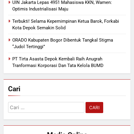
UIN Jakarta Lepas 4951 Mahasiswa KKN, Wamen:
Optimis Industrialisasi Maju
Terbukti! Selama Kepemimpinan Ketua Barok, Forkabi
Kota Depok Semakin Solid
ORADO Kabupaten Bogor Dibentuk Tangkal Stigma
“Judol Tertinggi”
PT Tirta Asasta Depok Kembali Raih Anugrah
Tranformasi Korporasi Dan Tata Kelola BUMD
Cari
Cari
untuk: