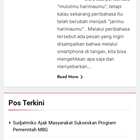
“mulutmu harimaumu”, tetapi
kalau sekarang peribahasa itu
telah berubah menjadi “jarimu
harimaumu” . Melalui peribahasa
tersebut ada pesan yang ingin
disampaikan bahwa melalui
smartphone di tangan, kita bisa
mengetikkan apa saja dan
menyebarkan…
Read More
Pos Terkini
Sudjatmiko Ajak Masyarakat Sukseskan Program
Pemerintah MBG