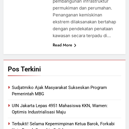
pembangunan infrastruktur
permukiman dan perumahan.
Penanganan kemiskinan
ekstrem dilaksanakan bertahap
dengan pendekatan penataan
kawasan secara terpadu di…
Read More
Pos Terkini
Sudjatmiko Ajak Masyarakat Sukseskan Program
Pemerintah MBG
UIN Jakarta Lepas 4951 Mahasiswa KKN, Wamen:
Optimis Industrialisasi Maju
Terbukti! Selama Kepemimpinan Ketua Barok, Forkabi