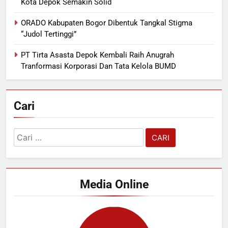
Kota Depok Semakin Solid
ORADO Kabupaten Bogor Dibentuk Tangkal Stigma
“Judol Tertinggi”
PT Tirta Asasta Depok Kembali Raih Anugrah
Tranformasi Korporasi Dan Tata Kelola BUMD
Cari
Cari
untuk:
Media Online