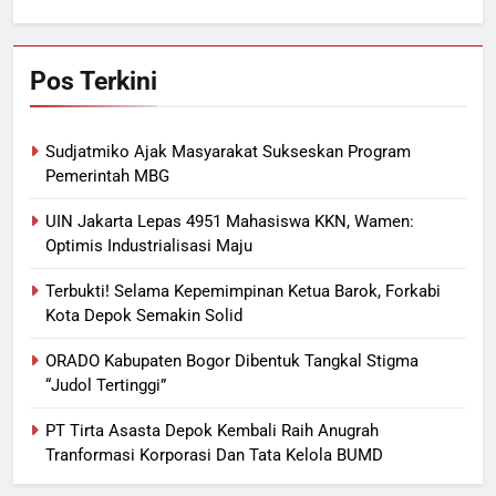
Pos Terkini
Sudjatmiko Ajak Masyarakat Sukseskan Program
Pemerintah MBG
UIN Jakarta Lepas 4951 Mahasiswa KKN, Wamen:
Optimis Industrialisasi Maju
Terbukti! Selama Kepemimpinan Ketua Barok, Forkabi
Kota Depok Semakin Solid
ORADO Kabupaten Bogor Dibentuk Tangkal Stigma
“Judol Tertinggi”
PT Tirta Asasta Depok Kembali Raih Anugrah
Tranformasi Korporasi Dan Tata Kelola BUMD