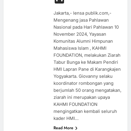
Jakarta,- lensa publik.com,-
Mengenang jasa Pahlawan
Nasional pada Hari Pahlawan 10
November 2024, Yayasan
Komunitas Alumni Himpunan
Mahasiswa Islam , KAHMI
FOUNDATION, melakukan Ziarah
Tabur Bunga ke Makam Pendiri
HMI Lapran Pane di Karangkajen
Yogyakarta. Giovanny selaku
koordinator rombongan yang
berjumlah 50 orang mengatakan,
ziarah ini merupakan upaya
KAHMI FOUNDATION
mengingatkan kembali seluruh
kader HMI…
Read More