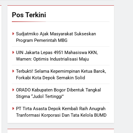
Pos Terkini
Sudjatmiko Ajak Masyarakat Sukseskan
Program Pemerintah MBG
UIN Jakarta Lepas 4951 Mahasiswa KKN,
Wamen: Optimis Industrialisasi Maju
Terbukti! Selama Kepemimpinan Ketua Barok,
Forkabi Kota Depok Semakin Solid
ORADO Kabupaten Bogor Dibentuk Tangkal
Stigma “Judol Tertinggi”
PT Tirta Asasta Depok Kembali Raih Anugrah
Tranformasi Korporasi Dan Tata Kelola BUMD