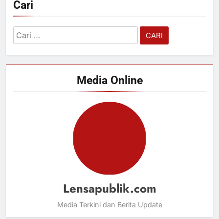
Cari
Cari
untuk:
Media Online
Lensapublik.com
Media Terkini dan Berita Update