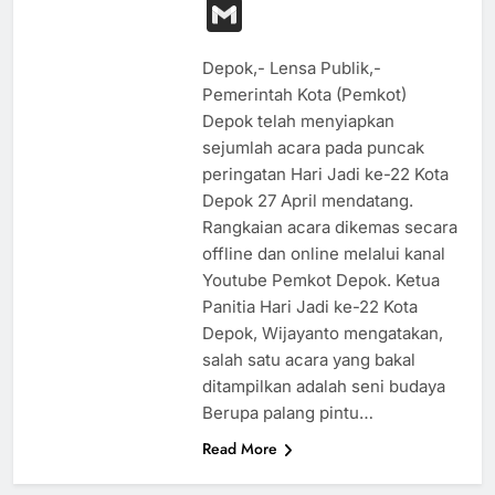
Link
Gmail
Depok,- Lensa Publik,-
Pemerintah Kota (Pemkot)
Depok telah menyiapkan
sejumlah acara pada puncak
peringatan Hari Jadi ke-22 Kota
Depok 27 April mendatang.
Rangkaian acara dikemas secara
offline dan online melalui kanal
Youtube Pemkot Depok. Ketua
Panitia Hari Jadi ke-22 Kota
Depok, Wijayanto mengatakan,
salah satu acara yang bakal
ditampilkan adalah seni budaya
Berupa palang pintu…
Read More