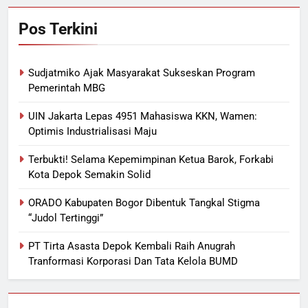
Pos Terkini
Sudjatmiko Ajak Masyarakat Sukseskan Program
Pemerintah MBG
UIN Jakarta Lepas 4951 Mahasiswa KKN, Wamen:
Optimis Industrialisasi Maju
Terbukti! Selama Kepemimpinan Ketua Barok, Forkabi
Kota Depok Semakin Solid
ORADO Kabupaten Bogor Dibentuk Tangkal Stigma
“Judol Tertinggi”
PT Tirta Asasta Depok Kembali Raih Anugrah
Tranformasi Korporasi Dan Tata Kelola BUMD