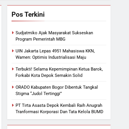
Pos Terkini
Sudjatmiko Ajak Masyarakat Sukseskan
Program Pemerintah MBG
UIN Jakarta Lepas 4951 Mahasiswa KKN,
Wamen: Optimis Industrialisasi Maju
Terbukti! Selama Kepemimpinan Ketua Barok,
Forkabi Kota Depok Semakin Solid
ORADO Kabupaten Bogor Dibentuk Tangkal
Stigma “Judol Tertinggi”
PT Tirta Asasta Depok Kembali Raih Anugrah
Tranformasi Korporasi Dan Tata Kelola BUMD