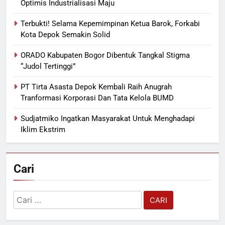
Optimis Industrialisasi Maju
Terbukti! Selama Kepemimpinan Ketua Barok, Forkabi
Kota Depok Semakin Solid
ORADO Kabupaten Bogor Dibentuk Tangkal Stigma
“Judol Tertinggi”
PT Tirta Asasta Depok Kembali Raih Anugrah
Tranformasi Korporasi Dan Tata Kelola BUMD
Sudjatmiko Ingatkan Masyarakat Untuk Menghadapi
Iklim Ekstrim
Cari
Cari
untuk: