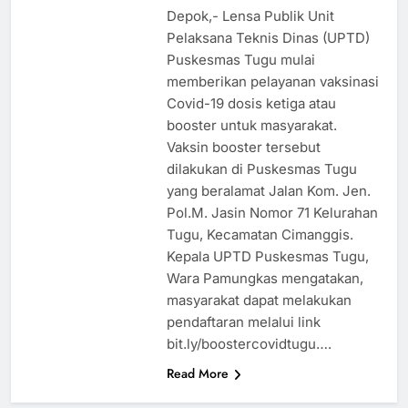
Depok,- Lensa Publik Unit
Pelaksana Teknis Dinas (UPTD)
Puskesmas Tugu mulai
memberikan pelayanan vaksinasi
Covid-19 dosis ketiga atau
booster untuk masyarakat.
Vaksin booster tersebut
dilakukan di Puskesmas Tugu
yang beralamat Jalan Kom. Jen.
Pol.M. Jasin Nomor 71 Kelurahan
Tugu, Kecamatan Cimanggis.
Kepala UPTD Puskesmas Tugu,
Wara Pamungkas mengatakan,
masyarakat dapat melakukan
pendaftaran melalui link
bit.ly/boostercovidtugu….
Read More