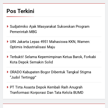
Pos Terkini
Sudjatmiko Ajak Masyarakat Sukseskan Program
Pemerintah MBG
UIN Jakarta Lepas 4951 Mahasiswa KKN, Wamen:
Optimis Industrialisasi Maju
Terbukti! Selama Kepemimpinan Ketua Barok, Forkabi
Kota Depok Semakin Solid
ORADO Kabupaten Bogor Dibentuk Tangkal Stigma
“Judol Tertinggi”
PT Tirta Asasta Depok Kembali Raih Anugrah
Tranformasi Korporasi Dan Tata Kelola BUMD