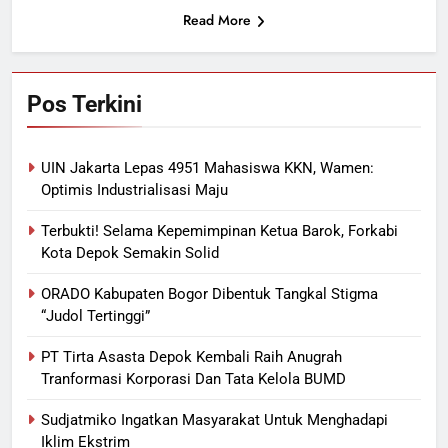
Read More
Pos Terkini
UIN Jakarta Lepas 4951 Mahasiswa KKN, Wamen:
Optimis Industrialisasi Maju
Terbukti! Selama Kepemimpinan Ketua Barok, Forkabi
Kota Depok Semakin Solid
ORADO Kabupaten Bogor Dibentuk Tangkal Stigma
“Judol Tertinggi”
PT Tirta Asasta Depok Kembali Raih Anugrah
Tranformasi Korporasi Dan Tata Kelola BUMD
Sudjatmiko Ingatkan Masyarakat Untuk Menghadapi
Iklim Ekstrim