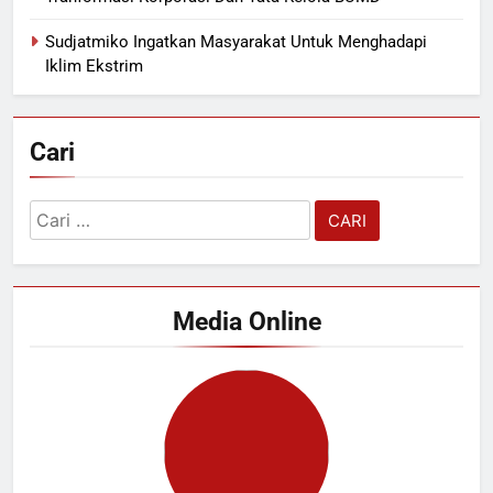
Sudjatmiko Ingatkan Masyarakat Untuk Menghadapi
Iklim Ekstrim
Cari
Cari
untuk:
Media Online