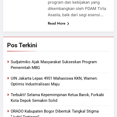
program dan kebijakan yang
dikembangkan oleh PDAM Tirta
Asasta, baik dari segi esensi…
Read More
Pos Terkini
Sudjatmiko Ajak Masyarakat Sukseskan Program
Pemerintah MBG
UIN Jakarta Lepas 4951 Mahasiswa KKN, Wamen:
Optimis Industrialisasi Maju
Terbukti! Selama Kepemimpinan Ketua Barok, Forkabi
Kota Depok Semakin Solid
ORADO Kabupaten Bogor Dibentuk Tangkal Stigma