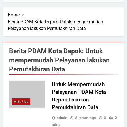
Home
Berita PDAM Kota Depok: Untuk mempermudah
Pelayanan lakukan Pemutakhiran Data
Berita PDAM Kota Depok: Untuk
mempermudah Pelayanan lakukan
Pemutakhiran Data
Untuk Mempermudah
Pelayanan PDAM Kota
Depok Lakukan
HIBURAN
Pemuktahiran Data
admin
5 tahun ago
0
2
mins