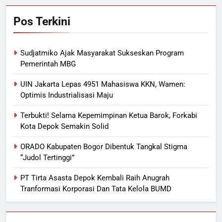
Pos Terkini
Sudjatmiko Ajak Masyarakat Sukseskan Program
Pemerintah MBG
UIN Jakarta Lepas 4951 Mahasiswa KKN, Wamen:
Optimis Industrialisasi Maju
Terbukti! Selama Kepemimpinan Ketua Barok, Forkabi
Kota Depok Semakin Solid
ORADO Kabupaten Bogor Dibentuk Tangkal Stigma
“Judol Tertinggi”
PT Tirta Asasta Depok Kembali Raih Anugrah
Tranformasi Korporasi Dan Tata Kelola BUMD