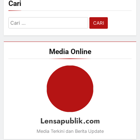
Cari
Cari
untuk:
Media Online
Lensapublik.com
Media Terkini dan Berita Update