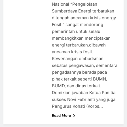
Nasional “Pengelolaan
Sumberdaya Energi terbarukan
ditengah ancaman krisis energy
Fosil ” sangat mendorong
pemerintah untuk selalu
membangkitkan menciptakan
energi terbarukan.dibawah
ancaman krisis fosil.
Kewenangan ombudsman
sebatas pengawasan, sementara
pengadaannya berada pada
pihak terkait seperti BUMN,
BUMD, dan dinas terkait.
Demikian jawaban Ketua Panitia
sukses Novi Febrianti yang juga
Pengurus Kohati (Korps…
Read More