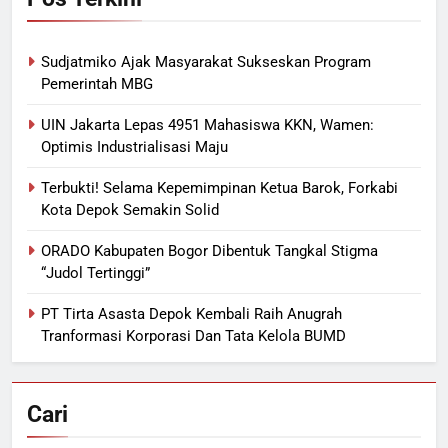
Sudjatmiko Ajak Masyarakat Sukseskan Program
Pemerintah MBG
UIN Jakarta Lepas 4951 Mahasiswa KKN, Wamen:
Optimis Industrialisasi Maju
Terbukti! Selama Kepemimpinan Ketua Barok, Forkabi
Kota Depok Semakin Solid
ORADO Kabupaten Bogor Dibentuk Tangkal Stigma
“Judol Tertinggi”
PT Tirta Asasta Depok Kembali Raih Anugrah
Tranformasi Korporasi Dan Tata Kelola BUMD
Cari