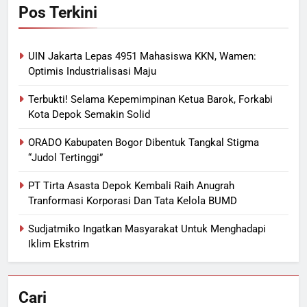
Pos Terkini
UIN Jakarta Lepas 4951 Mahasiswa KKN, Wamen:
Optimis Industrialisasi Maju
Terbukti! Selama Kepemimpinan Ketua Barok, Forkabi
Kota Depok Semakin Solid
ORADO Kabupaten Bogor Dibentuk Tangkal Stigma
“Judol Tertinggi”
PT Tirta Asasta Depok Kembali Raih Anugrah
Tranformasi Korporasi Dan Tata Kelola BUMD
Sudjatmiko Ingatkan Masyarakat Untuk Menghadapi
Iklim Ekstrim
Cari