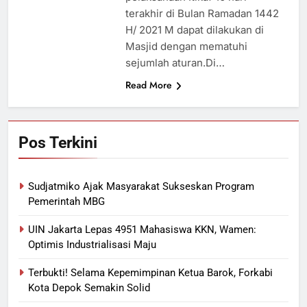
terakhir di Bulan Ramadan 1442
H/ 2021 M dapat dilakukan di
Masjid dengan mematuhi
sejumlah aturan.Di…
Read More
Pos Terkini
Sudjatmiko Ajak Masyarakat Sukseskan Program
Pemerintah MBG
UIN Jakarta Lepas 4951 Mahasiswa KKN, Wamen:
Optimis Industrialisasi Maju
Terbukti! Selama Kepemimpinan Ketua Barok, Forkabi
Kota Depok Semakin Solid