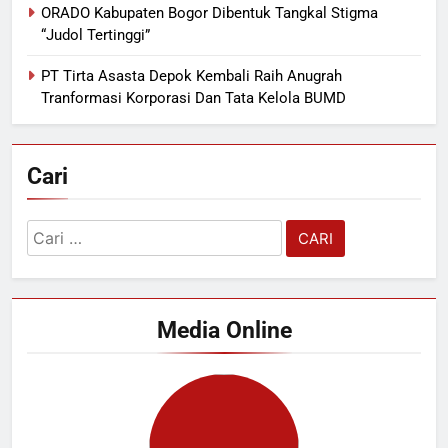
ORADO Kabupaten Bogor Dibentuk Tangkal Stigma
“Judol Tertinggi”
PT Tirta Asasta Depok Kembali Raih Anugrah
Tranformasi Korporasi Dan Tata Kelola BUMD
Cari
Cari
untuk:
Media Online