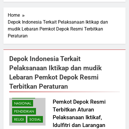
Home
Depok Indonesia Terkait Pelaksanaan Iktikap dan
mudik Lebaran Pemkot Depok Resmi Terbitkan
Peraturan
Depok Indonesia Terkait
Pelaksanaan Iktikap dan mudik
Lebaran Pemkot Depok Resmi
Terbitkan Peraturan
KESEHATAN
Pemkot Depok Resmi
NASIONAL
Terbitkan Aturan
PENDIDIKAN
Pelaksanaan Iktikaf,
RELIGI
SOSIAL
Idulfitri dan Larangan