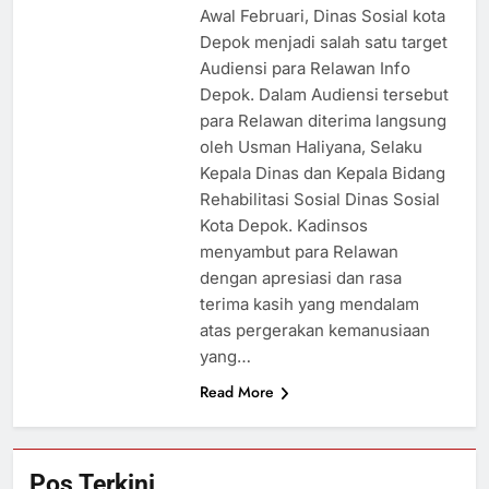
Awal Februari, Dinas Sosial kota
Depok menjadi salah satu target
Audiensi para Relawan Info
Depok. Dalam Audiensi tersebut
para Relawan diterima langsung
oleh Usman Haliyana, Selaku
Kepala Dinas dan Kepala Bidang
Rehabilitasi Sosial Dinas Sosial
Kota Depok. Kadinsos
menyambut para Relawan
dengan apresiasi dan rasa
terima kasih yang mendalam
atas pergerakan kemanusiaan
yang…
Read More
Pos Terkini