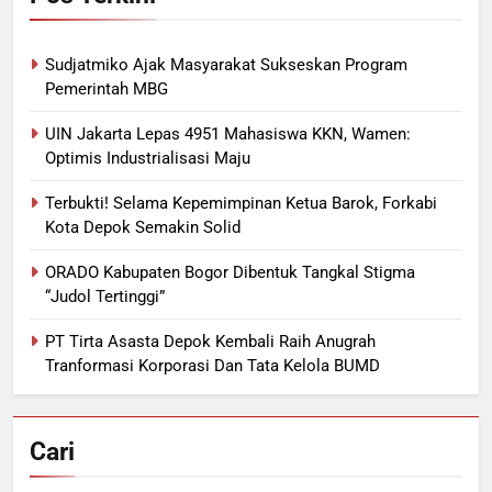
Sudjatmiko Ajak Masyarakat Sukseskan Program
Pemerintah MBG
UIN Jakarta Lepas 4951 Mahasiswa KKN, Wamen:
Optimis Industrialisasi Maju
Terbukti! Selama Kepemimpinan Ketua Barok, Forkabi
Kota Depok Semakin Solid
ORADO Kabupaten Bogor Dibentuk Tangkal Stigma
“Judol Tertinggi”
PT Tirta Asasta Depok Kembali Raih Anugrah
Tranformasi Korporasi Dan Tata Kelola BUMD
Cari