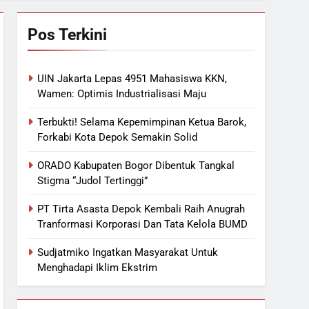
Pos Terkini
UIN Jakarta Lepas 4951 Mahasiswa KKN,
Wamen: Optimis Industrialisasi Maju
Terbukti! Selama Kepemimpinan Ketua Barok,
Forkabi Kota Depok Semakin Solid
ORADO Kabupaten Bogor Dibentuk Tangkal
Stigma “Judol Tertinggi”
PT Tirta Asasta Depok Kembali Raih Anugrah
Tranformasi Korporasi Dan Tata Kelola BUMD
Sudjatmiko Ingatkan Masyarakat Untuk
Menghadapi Iklim Ekstrim