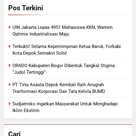
Pos Terkini
UIN Jakarta Lepas 4951 Mahasiswa KKN, Wamen:
Optimis Industrialisasi Maju
Terbukti! Selama Kepemimpinan Ketua Barok, Forkabi
Kota Depok Semakin Solid
ORADO Kabupaten Bogor Dibentuk Tangkal Stigma
“Judol Tertinggi”
PT Tirta Asasta Depok Kembali Raih Anugrah
Tranformasi Korporasi Dan Tata Kelola BUMD
Sudjatmiko Ingatkan Masyarakat Untuk Menghadapi
Iklim Ekstrim
Cari