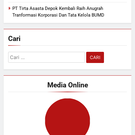
PT Tirta Asasta Depok Kembali Raih Anugrah
Tranformasi Korporasi Dan Tata Kelola BUMD
Cari
Cari
untuk:
Media Online