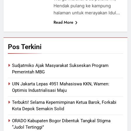
Hendak pulang ke kampung
halaman untuk merayakan Idul…
Read More
Pos Terkini
Sudjatmiko Ajak Masyarakat Sukseskan Program
Pemerintah MBG
UIN Jakarta Lepas 4951 Mahasiswa KKN, Wamen:
Optimis Industrialisasi Maju
Terbukti! Selama Kepemimpinan Ketua Barok, Forkabi
Kota Depok Semakin Solid
ORADO Kabupaten Bogor Dibentuk Tangkal Stigma
“Judol Tertinggi”