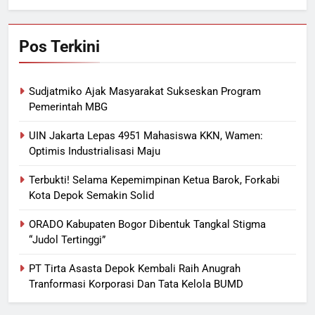
Pos Terkini
Sudjatmiko Ajak Masyarakat Sukseskan Program
Pemerintah MBG
UIN Jakarta Lepas 4951 Mahasiswa KKN, Wamen:
Optimis Industrialisasi Maju
Terbukti! Selama Kepemimpinan Ketua Barok, Forkabi
Kota Depok Semakin Solid
ORADO Kabupaten Bogor Dibentuk Tangkal Stigma
“Judol Tertinggi”
PT Tirta Asasta Depok Kembali Raih Anugrah
Tranformasi Korporasi Dan Tata Kelola BUMD