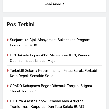
Read More
Pos Terkini
Sudjatmiko Ajak Masyarakat Sukseskan Program
Pemerintah MBG
UIN Jakarta Lepas 4951 Mahasiswa KKN, Wamen:
Optimis Industrialisasi Maju
Terbukti! Selama Kepemimpinan Ketua Barok, Forkabi
Kota Depok Semakin Solid
ORADO Kabupaten Bogor Dibentuk Tangkal Stigma
“Judol Tertinggi”
PT Tirta Asasta Depok Kembali Raih Anugrah
Tranformasi Korporasi Dan Tata Kelola BUMD