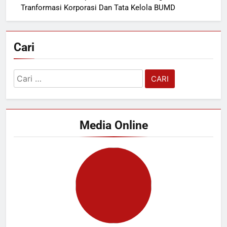
Tranformasi Korporasi Dan Tata Kelola BUMD
Cari
Cari
untuk:
Media Online