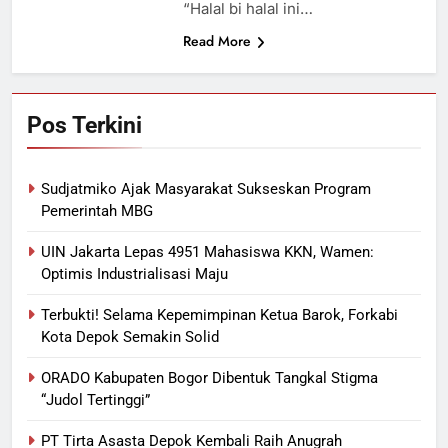
“Halal bi halal ini…
Read More
Pos Terkini
Sudjatmiko Ajak Masyarakat Sukseskan Program
Pemerintah MBG
UIN Jakarta Lepas 4951 Mahasiswa KKN, Wamen:
Optimis Industrialisasi Maju
Terbukti! Selama Kepemimpinan Ketua Barok, Forkabi
Kota Depok Semakin Solid
ORADO Kabupaten Bogor Dibentuk Tangkal Stigma
“Judol Tertinggi”
PT Tirta Asasta Depok Kembali Raih Anugrah