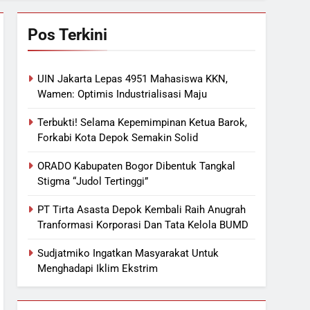
Pos Terkini
UIN Jakarta Lepas 4951 Mahasiswa KKN,
Wamen: Optimis Industrialisasi Maju
Terbukti! Selama Kepemimpinan Ketua Barok,
Forkabi Kota Depok Semakin Solid
ORADO Kabupaten Bogor Dibentuk Tangkal
Stigma “Judol Tertinggi”
PT Tirta Asasta Depok Kembali Raih Anugrah
Tranformasi Korporasi Dan Tata Kelola BUMD
Sudjatmiko Ingatkan Masyarakat Untuk
Menghadapi Iklim Ekstrim