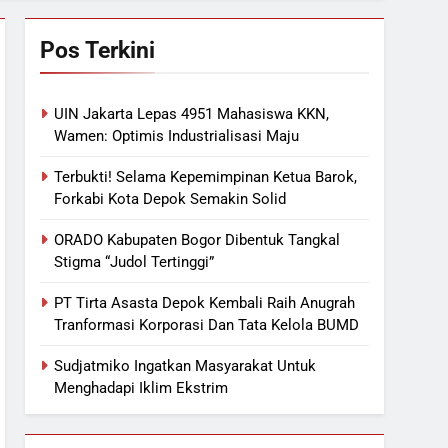
Pos Terkini
UIN Jakarta Lepas 4951 Mahasiswa KKN,
Wamen: Optimis Industrialisasi Maju
Terbukti! Selama Kepemimpinan Ketua Barok,
Forkabi Kota Depok Semakin Solid
ORADO Kabupaten Bogor Dibentuk Tangkal
Stigma “Judol Tertinggi”
PT Tirta Asasta Depok Kembali Raih Anugrah
Tranformasi Korporasi Dan Tata Kelola BUMD
Sudjatmiko Ingatkan Masyarakat Untuk
Menghadapi Iklim Ekstrim