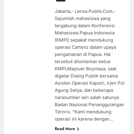
Jakarta,- Lensa Publik.Com,-
Sejumlah mahasiswa yang
tergabung dalam Konferensi
Mahasiswa Papua Indonesia
(KMPI) sepakat mendukung
operasi Cartenz dalam upaya
pengamanan di Papua. Hal
tersebut dilontarkan ketua
KMPI,Maytuer Boymasa, saat
digelar Dialog Publik bersama
Asisten Operasi Kapolri, Irjen Pol
Agung Setya, dan beberapa
narasumber lain salah satunya
Badan Nasional Penanggulangan
Teroris. “Kami mendukung
operasi ini karena dengan…
Read More