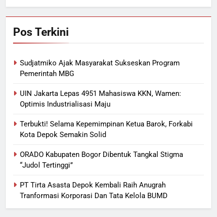
Pos Terkini
Sudjatmiko Ajak Masyarakat Sukseskan Program
Pemerintah MBG
UIN Jakarta Lepas 4951 Mahasiswa KKN, Wamen:
Optimis Industrialisasi Maju
Terbukti! Selama Kepemimpinan Ketua Barok, Forkabi
Kota Depok Semakin Solid
ORADO Kabupaten Bogor Dibentuk Tangkal Stigma
“Judol Tertinggi”
PT Tirta Asasta Depok Kembali Raih Anugrah
Tranformasi Korporasi Dan Tata Kelola BUMD