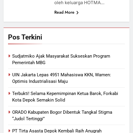
oleh keluarga HOTMA…
Read More
Pos Terkini
Sudjatmiko Ajak Masyarakat Sukseskan Program
Pemerintah MBG
UIN Jakarta Lepas 4951 Mahasiswa KKN, Wamen:
Optimis Industrialisasi Maju
Terbukti! Selama Kepemimpinan Ketua Barok, Forkabi
Kota Depok Semakin Solid
ORADO Kabupaten Bogor Dibentuk Tangkal Stigma
“Judol Tertinggi”
PT Tirta Asasta Depok Kembali Raih Anugrah