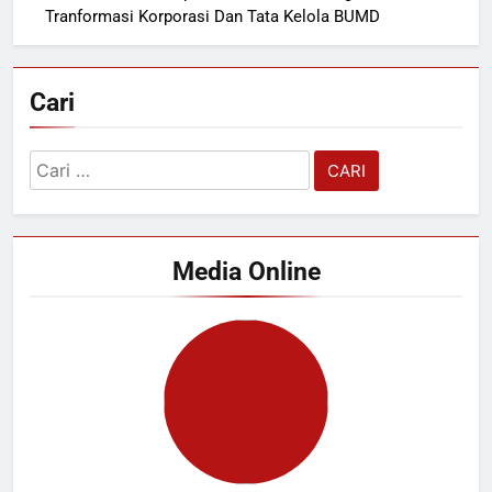
Tranformasi Korporasi Dan Tata Kelola BUMD
Cari
Cari
untuk:
Media Online