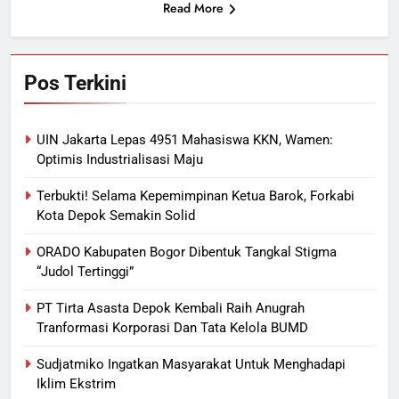
Read More
Pos Terkini
UIN Jakarta Lepas 4951 Mahasiswa KKN, Wamen:
Optimis Industrialisasi Maju
Terbukti! Selama Kepemimpinan Ketua Barok, Forkabi
Kota Depok Semakin Solid
ORADO Kabupaten Bogor Dibentuk Tangkal Stigma
“Judol Tertinggi”
PT Tirta Asasta Depok Kembali Raih Anugrah
Tranformasi Korporasi Dan Tata Kelola BUMD
Sudjatmiko Ingatkan Masyarakat Untuk Menghadapi
Iklim Ekstrim