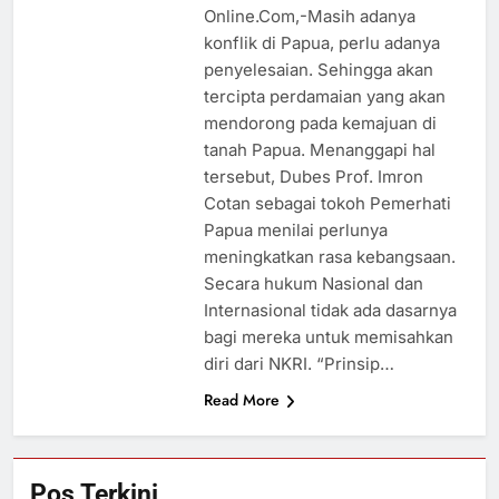
Online.Com,-Masih adanya
konflik di Papua, perlu adanya
penyelesaian. Sehingga akan
tercipta perdamaian yang akan
mendorong pada kemajuan di
tanah Papua. Menanggapi hal
tersebut, Dubes Prof. Imron
Cotan sebagai tokoh Pemerhati
Papua menilai perlunya
meningkatkan rasa kebangsaan.
Secara hukum Nasional dan
Internasional tidak ada dasarnya
bagi mereka untuk memisahkan
diri dari NKRI. “Prinsip…
Read More
Pos Terkini