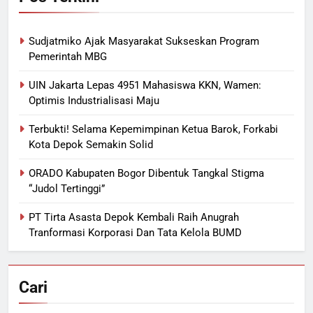
Sudjatmiko Ajak Masyarakat Sukseskan Program
Pemerintah MBG
UIN Jakarta Lepas 4951 Mahasiswa KKN, Wamen:
Optimis Industrialisasi Maju
Terbukti! Selama Kepemimpinan Ketua Barok, Forkabi
Kota Depok Semakin Solid
ORADO Kabupaten Bogor Dibentuk Tangkal Stigma
“Judol Tertinggi”
PT Tirta Asasta Depok Kembali Raih Anugrah
Tranformasi Korporasi Dan Tata Kelola BUMD
Cari