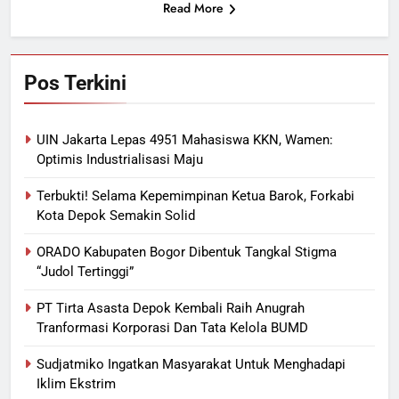
Read More
Pos Terkini
UIN Jakarta Lepas 4951 Mahasiswa KKN, Wamen:
Optimis Industrialisasi Maju
Terbukti! Selama Kepemimpinan Ketua Barok, Forkabi
Kota Depok Semakin Solid
ORADO Kabupaten Bogor Dibentuk Tangkal Stigma
“Judol Tertinggi”
PT Tirta Asasta Depok Kembali Raih Anugrah
Tranformasi Korporasi Dan Tata Kelola BUMD
Sudjatmiko Ingatkan Masyarakat Untuk Menghadapi
Iklim Ekstrim