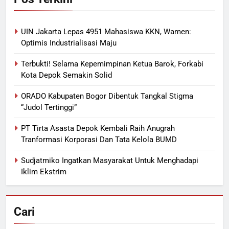
UIN Jakarta Lepas 4951 Mahasiswa KKN, Wamen:
Optimis Industrialisasi Maju
Terbukti! Selama Kepemimpinan Ketua Barok, Forkabi
Kota Depok Semakin Solid
ORADO Kabupaten Bogor Dibentuk Tangkal Stigma
“Judol Tertinggi”
PT Tirta Asasta Depok Kembali Raih Anugrah
Tranformasi Korporasi Dan Tata Kelola BUMD
Sudjatmiko Ingatkan Masyarakat Untuk Menghadapi
Iklim Ekstrim
Cari