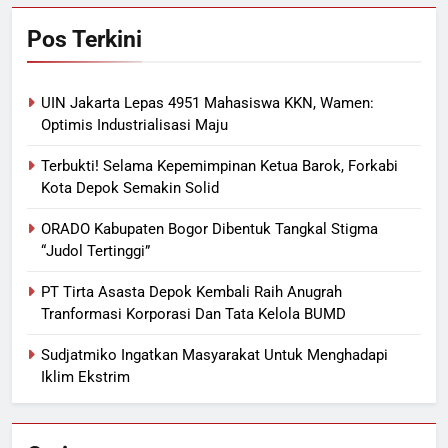
Pos Terkini
UIN Jakarta Lepas 4951 Mahasiswa KKN, Wamen:
Optimis Industrialisasi Maju
Terbukti! Selama Kepemimpinan Ketua Barok, Forkabi
Kota Depok Semakin Solid
ORADO Kabupaten Bogor Dibentuk Tangkal Stigma
“Judol Tertinggi”
PT Tirta Asasta Depok Kembali Raih Anugrah
Tranformasi Korporasi Dan Tata Kelola BUMD
Sudjatmiko Ingatkan Masyarakat Untuk Menghadapi
Iklim Ekstrim