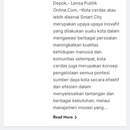
Depok,- Lensa Publik
Online.Com, –Kota cerdas atau
lebih dikenal Smart City
merupakan upaya upaya inovafit
yang dilakukan suatu kota dalam
mengawasi berbagai persoalan
maningkatkan kualitas
kehidupan manusia dan
komunitas setempat, kota
cerdas juga merupakan konsep
pengelolaan semua pontesi
sumber daya kota secara efektif
dan efesien dalam
menyelesaikan tantangan dan
berbagai kebutuhan, melaui
manajemen inovasi yang…
Read More