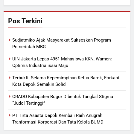
Pos Terkini
Sudjatmiko Ajak Masyarakat Sukseskan Program
Pemerintah MBG
UIN Jakarta Lepas 4951 Mahasiswa KKN, Wamen:
Optimis Industrialisasi Maju
Terbukti! Selama Kepemimpinan Ketua Barok, Forkabi
Kota Depok Semakin Solid
ORADO Kabupaten Bogor Dibentuk Tangkal Stigma
“Judol Tertinggi”
PT Tirta Asasta Depok Kembali Raih Anugrah
Tranformasi Korporasi Dan Tata Kelola BUMD