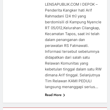
LENSAPUBLIK.COM I DEPOK –
Penderita Kangker hati Arif
Rahmadani (24 th) yang
berdomisili di Kampung Nyencle
RT 05/012,Kelurahan Cilangkap,
Kecamatan Tapos, saat ini telah
dalam penanganan dan
perawatan RS Fatmawati.
Informasi tersebut sebelumnya
didapatkan dari salah satu
Relawan Komunitas yang
kebetulan tinggal dalam satu RW
dimana Arif tinggal. Selanjutnya
Tim Relawan KAMI PEDULI
langsung menanggapi serius…
Read More