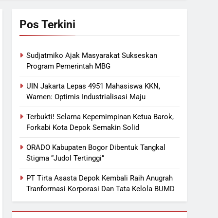
Pos Terkini
Sudjatmiko Ajak Masyarakat Sukseskan
Program Pemerintah MBG
UIN Jakarta Lepas 4951 Mahasiswa KKN,
Wamen: Optimis Industrialisasi Maju
Terbukti! Selama Kepemimpinan Ketua Barok,
Forkabi Kota Depok Semakin Solid
ORADO Kabupaten Bogor Dibentuk Tangkal
Stigma “Judol Tertinggi”
PT Tirta Asasta Depok Kembali Raih Anugrah
Tranformasi Korporasi Dan Tata Kelola BUMD