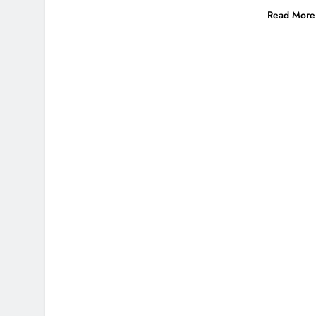
Read More