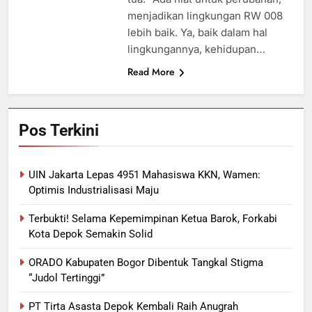
menjadikan lingkungan RW 008
lebih baik. Ya, baik dalam hal
lingkungannya, kehidupan…
Read More
Pos Terkini
UIN Jakarta Lepas 4951 Mahasiswa KKN, Wamen:
Optimis Industrialisasi Maju
Terbukti! Selama Kepemimpinan Ketua Barok, Forkabi
Kota Depok Semakin Solid
ORADO Kabupaten Bogor Dibentuk Tangkal Stigma
“Judol Tertinggi”
PT Tirta Asasta Depok Kembali Raih Anugrah