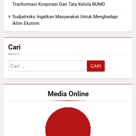
Tranformasi Korporasi Dan Tata Kelola BUMD
Sudjatmiko Ingatkan Masyarakat Untuk Menghadapi
Iklim Ekstrim
Cari
Cari
untuk:
Media Online