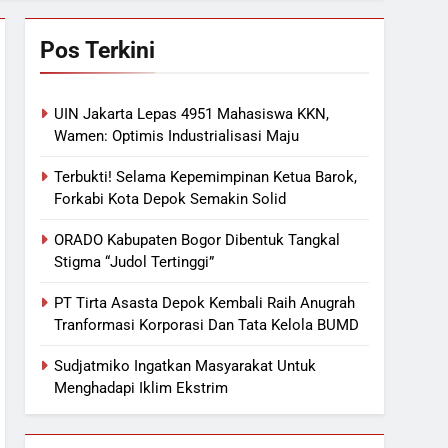
Pos Terkini
UIN Jakarta Lepas 4951 Mahasiswa KKN,
Wamen: Optimis Industrialisasi Maju
Terbukti! Selama Kepemimpinan Ketua Barok,
Forkabi Kota Depok Semakin Solid
ORADO Kabupaten Bogor Dibentuk Tangkal
Stigma “Judol Tertinggi”
PT Tirta Asasta Depok Kembali Raih Anugrah
Tranformasi Korporasi Dan Tata Kelola BUMD
Sudjatmiko Ingatkan Masyarakat Untuk
Menghadapi Iklim Ekstrim