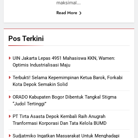
maksimal…
Read More
Pos Terkini
UIN Jakarta Lepas 4951 Mahasiswa KKN, Wamen:
Optimis Industrialisasi Maju
Terbukti! Selama Kepemimpinan Ketua Barok, Forkabi
Kota Depok Semakin Solid
ORADO Kabupaten Bogor Dibentuk Tangkal Stigma
“Judol Tertinggi”
PT Tirta Asasta Depok Kembali Raih Anugrah
Tranformasi Korporasi Dan Tata Kelola BUMD
Sudjatmiko Ingatkan Masyarakat Untuk Menghadapi